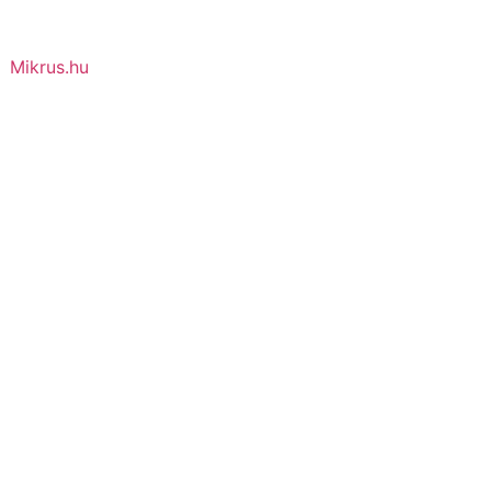
Mikrus.hu