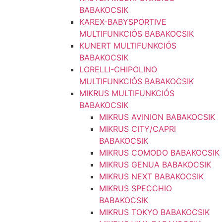
BABAKOCSIK
KAREX-BABYSPORTIVE
MULTIFUNKCIÓS BABAKOCSIK
KUNERT MULTIFUNKCIÓS
BABAKOCSIK
LORELLI-CHIPOLINO
MULTIFUNKCIÓS BABAKOCSIK
MIKRUS MULTIFUNKCIÓS
BABAKOCSIK
MIKRUS AVINION BABAKOCSIK
MIKRUS CITY/CAPRI
BABAKOCSIK
MIKRUS COMODO BABAKOCSIK
MIKRUS GENUA BABAKOCSIK
MIKRUS NEXT BABAKOCSIK
MIKRUS SPECCHIO
BABAKOCSIK
MIKRUS TOKYO BABAKOCSIK