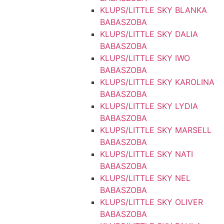
KLUPS/LITTLE SKY BLANKA
BABASZOBA
KLUPS/LITTLE SKY DALIA
BABASZOBA
KLUPS/LITTLE SKY IWO
BABASZOBA
KLUPS/LITTLE SKY KAROLINA
BABASZOBA
KLUPS/LITTLE SKY LYDIA
BABASZOBA
KLUPS/LITTLE SKY MARSELL
BABASZOBA
KLUPS/LITTLE SKY NATI
BABASZOBA
KLUPS/LITTLE SKY NEL
BABASZOBA
KLUPS/LITTLE SKY OLIVER
BABASZOBA