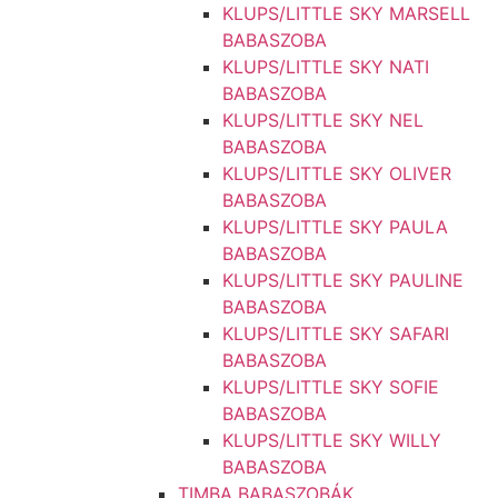
KLUPS/LITTLE SKY MARSELL
BABASZOBA
KLUPS/LITTLE SKY NATI
BABASZOBA
KLUPS/LITTLE SKY NEL
BABASZOBA
KLUPS/LITTLE SKY OLIVER
BABASZOBA
KLUPS/LITTLE SKY PAULA
BABASZOBA
KLUPS/LITTLE SKY PAULINE
BABASZOBA
KLUPS/LITTLE SKY SAFARI
BABASZOBA
KLUPS/LITTLE SKY SOFIE
BABASZOBA
KLUPS/LITTLE SKY WILLY
BABASZOBA
TIMBA BABASZOBÁK