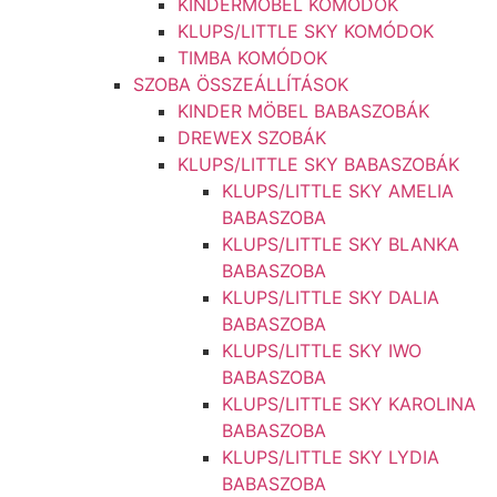
KINDERMŐBEL KOMÓDOK
KLUPS/LITTLE SKY KOMÓDOK
TIMBA KOMÓDOK
SZOBA ÖSSZEÁLLÍTÁSOK
KINDER MÖBEL BABASZOBÁK
DREWEX SZOBÁK
KLUPS/LITTLE SKY BABASZOBÁK
KLUPS/LITTLE SKY AMELIA
BABASZOBA
KLUPS/LITTLE SKY BLANKA
BABASZOBA
KLUPS/LITTLE SKY DALIA
BABASZOBA
KLUPS/LITTLE SKY IWO
BABASZOBA
KLUPS/LITTLE SKY KAROLINA
BABASZOBA
KLUPS/LITTLE SKY LYDIA
BABASZOBA