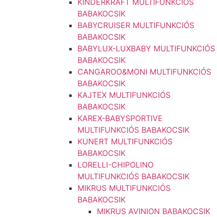
KINDERKRAFT MULTIFUNKCIÓS
BABAKOCSIK
BABYCRUISER MULTIFUNKCIÓS
BABAKOCSIK
BABYLUX-LUXBABY MULTIFUNKCIÓS
BABAKOCSIK
CANGAROO&MONI MULTIFUNKCIÓS
BABAKOCSIK
KAJTEX MULTIFUNKCIÓS
BABAKOCSIK
KAREX-BABYSPORTIVE
MULTIFUNKCIÓS BABAKOCSIK
KUNERT MULTIFUNKCIÓS
BABAKOCSIK
LORELLI-CHIPOLINO
MULTIFUNKCIÓS BABAKOCSIK
MIKRUS MULTIFUNKCIÓS
BABAKOCSIK
MIKRUS AVINION BABAKOCSIK