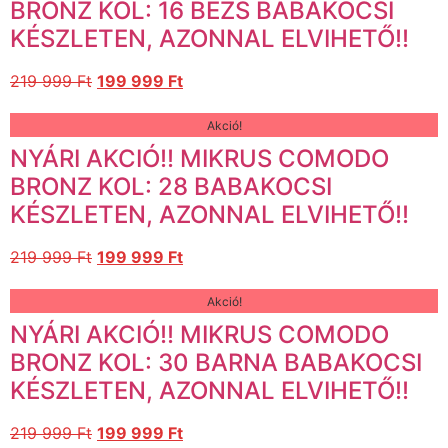
BRONZ KOL: 16 BÉZS BABAKOCSI
KÉSZLETEN, AZONNAL ELVIHETŐ!!
219 999
Ft
199 999
Ft
Akció!
NYÁRI AKCIÓ!! MIKRUS COMODO
BRONZ KOL: 28 BABAKOCSI
KÉSZLETEN, AZONNAL ELVIHETŐ!!
219 999
Ft
199 999
Ft
Akció!
NYÁRI AKCIÓ!! MIKRUS COMODO
BRONZ KOL: 30 BARNA BABAKOCSI
KÉSZLETEN, AZONNAL ELVIHETŐ!!
219 999
Ft
199 999
Ft