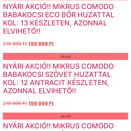
NYÁRI AKCIÓ!! MIKRUS COMODO
BABAKOCSI ECO BŐR HUZATTAL
KOL: 13 KÉSZLETEN, AZONNAL
ELVIHETŐ!!
219 999
Ft
199 999
Ft
Akció!
NYÁRI AKCIÓ!! MIKRUS COMODO
BABAKOCSI SZÖVET HUZATTAL
KOL: 12 ANTRACIT KÉSZLETEN,
AZONNAL ELVIHETŐ!!
219 999
Ft
199 999
Ft
Akció!
NYÁRI AKCIÓ!! MIKRUS COMODO