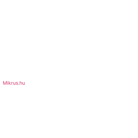
Mikrus.hu