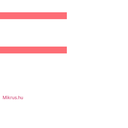
Mikrus.hu